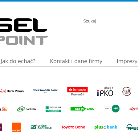
Jak dojechać?
Kontakt i dane firmy
Imprezy