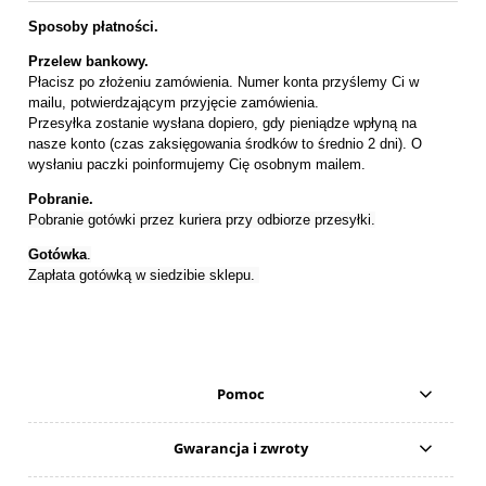
Sposoby płatności.
Przelew bankowy.
Płacisz po złożeniu zamówienia. Numer konta przyślemy Ci w
mailu, potwierdzającym przyjęcie zamówienia.
Przesyłka zostanie wysłana dopiero, gdy pieniądze wpłyną na
nasze konto (czas zaksięgowania środków to średnio 2 dni). O
wysłaniu paczki poinformujemy Cię osobnym mailem.
Pobranie.
Pobranie gotówki przez kuriera przy odbiorze przesyłki.
Gotówka
.
Zapłata gotówką w siedzibie sklepu.
Pomoc
Gwarancja i zwroty