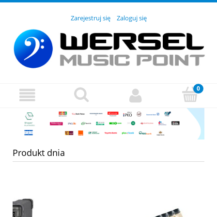
Zarejestruj się
Zaloguj się
Produkt dnia