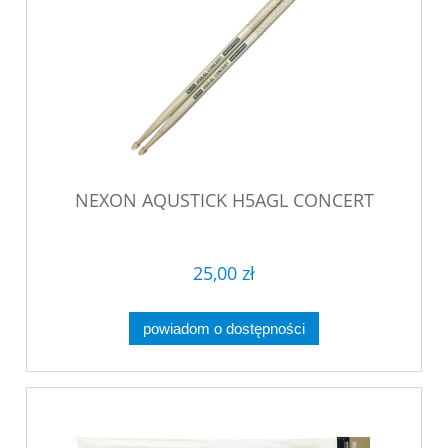
NEXON AQUSTICK H5AGL CONCERT
25,00 zł
powiadom o dostępności