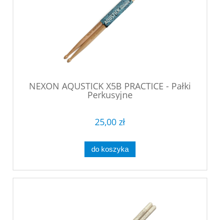
NEXON AQUSTICK X5B PRACTICE - Pałki
Perkusyjne
25,00 zł
do koszyka