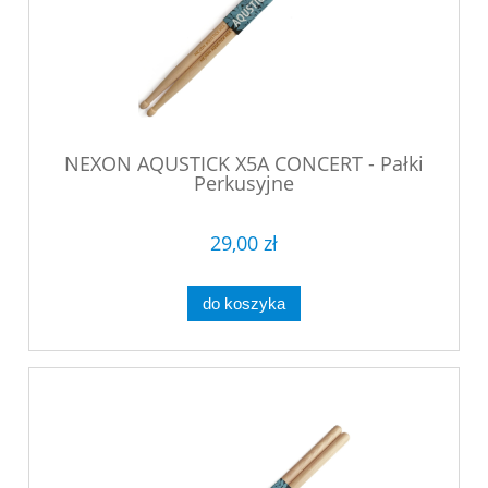
NEXON AQUSTICK X5A CONCERT - Pałki
Perkusyjne
29,00 zł
do koszyka