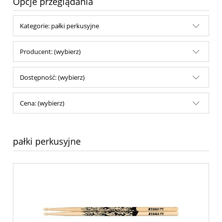
Opcje przeglądania
Kategorie: pałki perkusyjne
Producent: (wybierz)
Dostępność: (wybierz)
Cena: (wybierz)
pałki perkusyjne