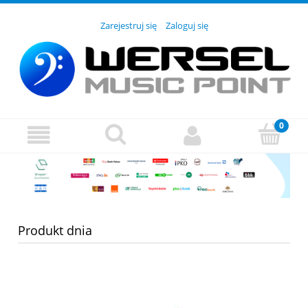
Zarejestruj się
Zaloguj się
Produkt dnia