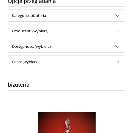
Opcje przeglądania
Kategorie: biżuteria
Producent: (wybierz)
Dostępność: (wybierz)
Cena: (wybierz)
biżuteria