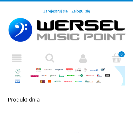
Zarejestruj się
Zaloguj się
Produkt dnia