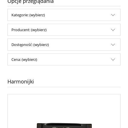
Opcje przeglądania
Kategorie: (wybierz)
Producent: (wybierz)
Dostępność: (wybierz)
Cena: (wybierz)
Harmonijki