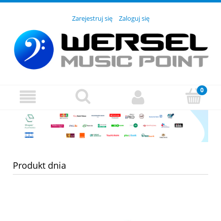
Zarejestruj się
Zaloguj się
Produkt dnia