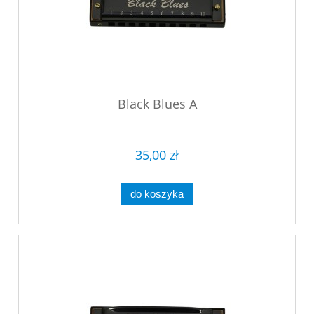
Black Blues A
35,00 zł
do koszyka