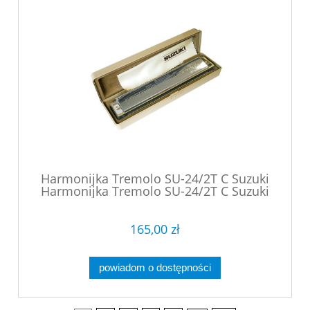
Harmonijka Tremolo SU-24/2T C Suzuki
Harmonijka Tremolo SU-24/2T C Suzuki
165,00 zł
powiadom o dostępności