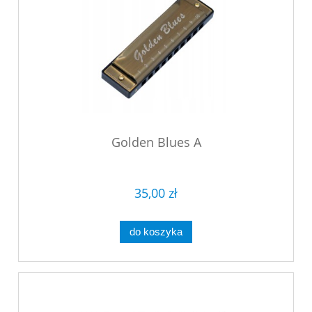
Golden Blues A
35,00 zł
do koszyka