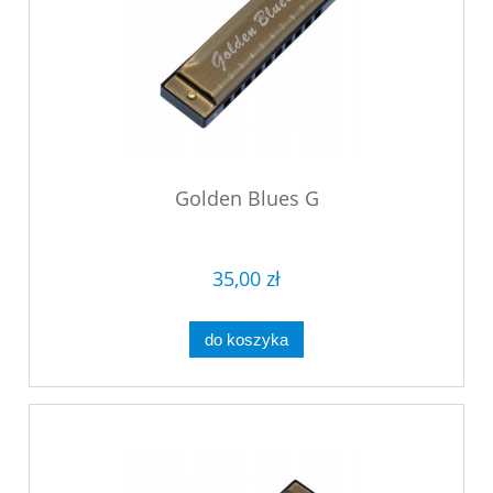
Golden Blues G
35,00 zł
do koszyka