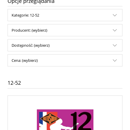
Opcje przeglądania
Kategorie: 12-52
Producent: (wybierz)
Dostępność: (wybierz)
Cena: (wybierz)
12-52