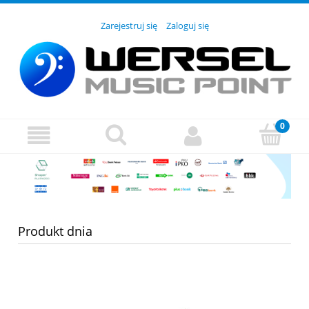
Zarejestruj się
Zaloguj się
Produkt dnia