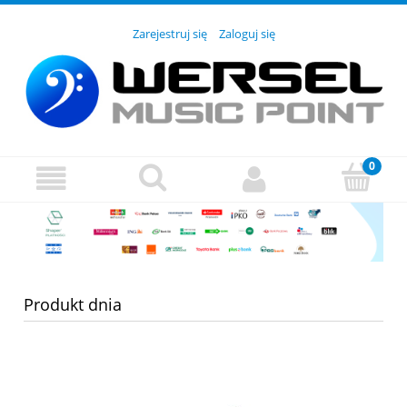
Zarejestruj się
Zaloguj się
Produkt dnia