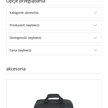
Opcje przeglądania
Kategorie: akcesoria
Producent: (wybierz)
Dostępność: (wybierz)
Cena: (wybierz)
akcesoria