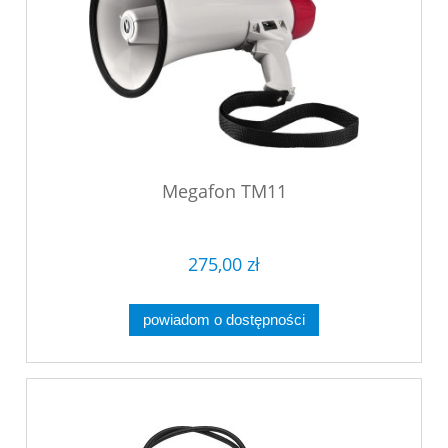
Megafon TM11
275,00 zł
powiadom o dostępności