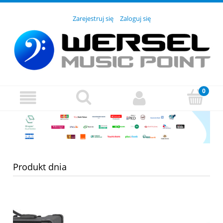
Zarejestruj się
Zaloguj się
Produkt dnia