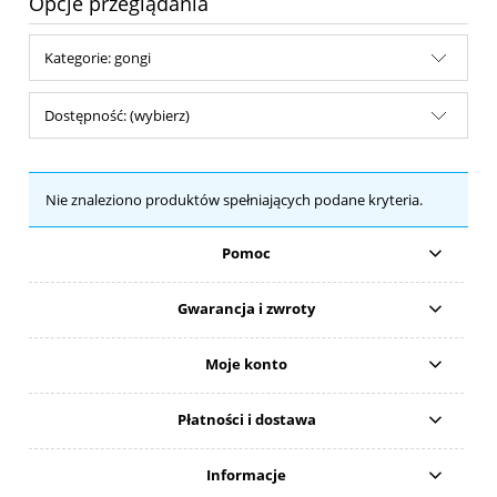
Opcje przeglądania
Kategorie: gongi
Dostępność: (wybierz)
Nie znaleziono produktów spełniających podane kryteria.
Pomoc
Gwarancja i zwroty
Moje konto
Płatności i dostawa
Informacje