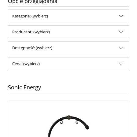
Opcje przeglądania
Kategorie: (wybierz)
Producent: (wybierz)
Dostępność: (wybierz)
Cena: (wybierz)
Sonic Energy