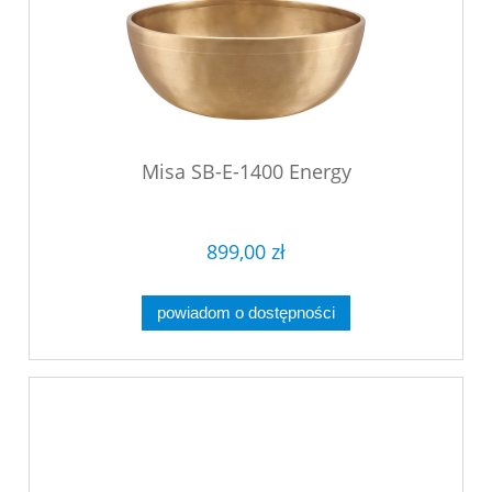
Misa SB-E-1400 Energy
899,00 zł
powiadom o dostępności