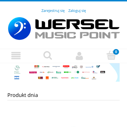
Zarejestruj się
Zaloguj się
Produkt dnia