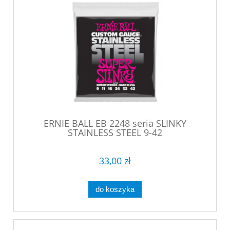
ERNIE BALL EB 2248 seria SLINKY
STAINLESS STEEL 9-42
33,00 zł
do koszyka