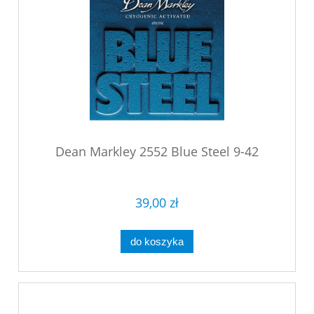
Dean Markley 2552 Blue Steel 9-42
39,00 zł
do koszyka