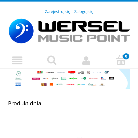
Zarejestruj się
Zaloguj się
Produkt dnia