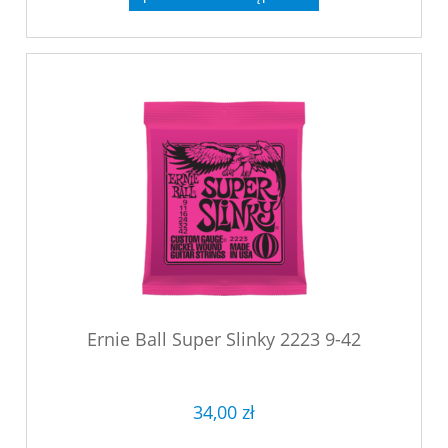
Ernie Ball Super Slinky 2223 9-42
34,00 zł