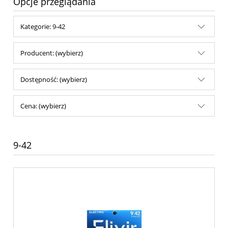
Opcje przeglądania
Kategorie: 9-42
Producent: (wybierz)
Dostępność: (wybierz)
Cena: (wybierz)
9-42