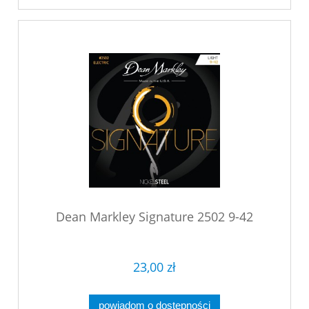
Dean Markley Signature 2502 9-42
23,00 zł
powiadom o dostępności