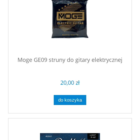
Moge GE09 struny do gitary elektrycznej
20,00 zł
do koszyka