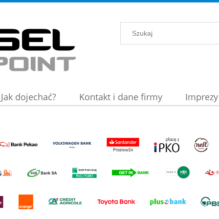
Jak dojechać?
Kontakt i dane firmy
Imprezy