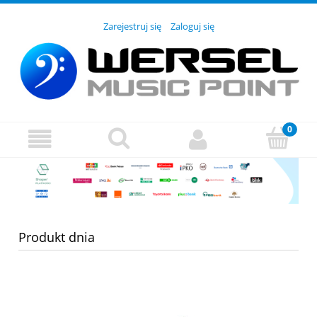
Zarejestruj się
Zaloguj się
Produkt dnia