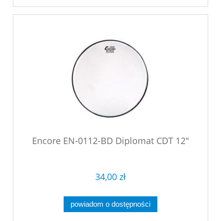
Encore EN-0112-BD Diplomat CDT 12"
34,00 zł
powiadom o dostępności