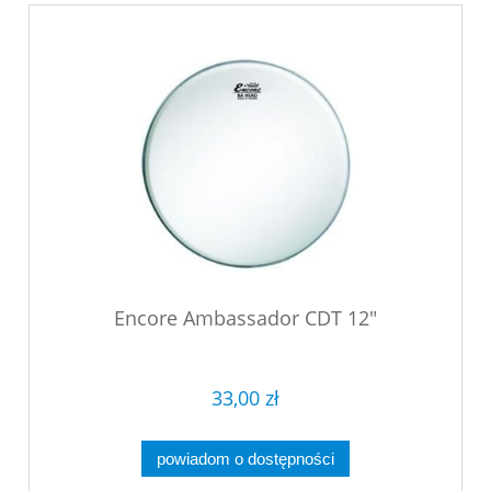
Encore Ambassador CDT 12"
33,00 zł
powiadom o dostępności