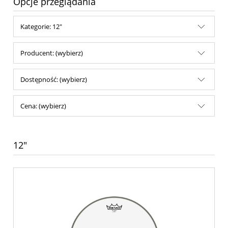
Opcje przeglądania
Kategorie: 12"
Producent: (wybierz)
Dostępność: (wybierz)
Cena: (wybierz)
12"