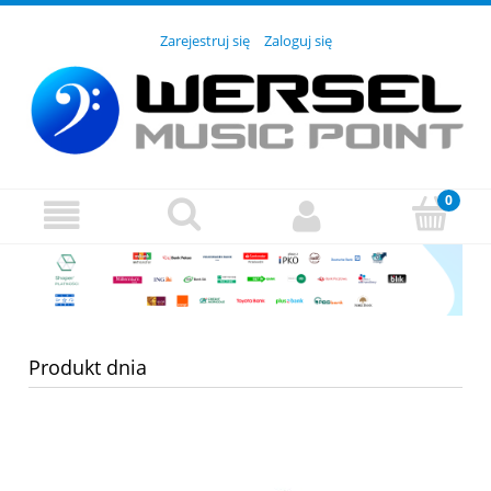
Zarejestruj się
Zaloguj się
Produkt dnia