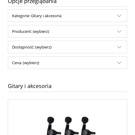
Opcje przeglądania
Kategorie: Gitary i akcesoria
Producent: (wybierz)
Dostępność: (wybierz)
Cena: (wybierz)
Gitary i akcesoria