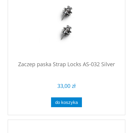
Zaczep paska Strap Locks AS-032 Silver
33,00 zł
do koszyka