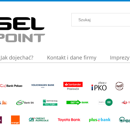
Jak dojechać?
Kontakt i dane firmy
Imprezy