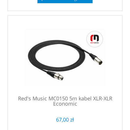
Red's Music MC0150 5m kabel XLR-XLR
Economic
67,00 zł