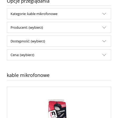
Opcje przeglądania
Kategorie: kable mikrofonowe
Producent: (wybierz)
Dostępność: (wybierz)
Cena: (wybierz)
kable mikrofonowe