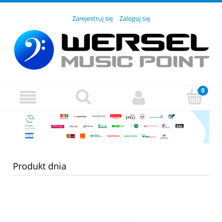
Zarejestruj się
Zaloguj się
Produkt dnia