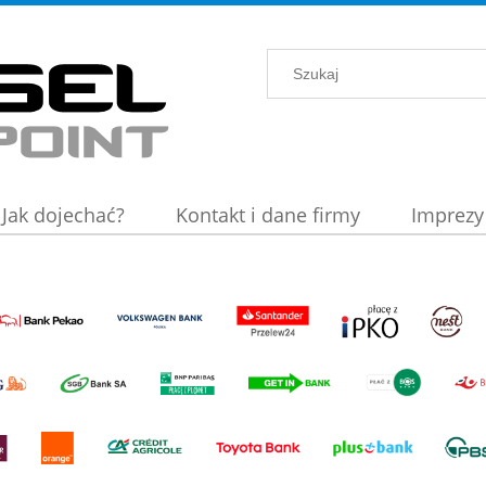
Jak dojechać?
Kontakt i dane firmy
Imprezy