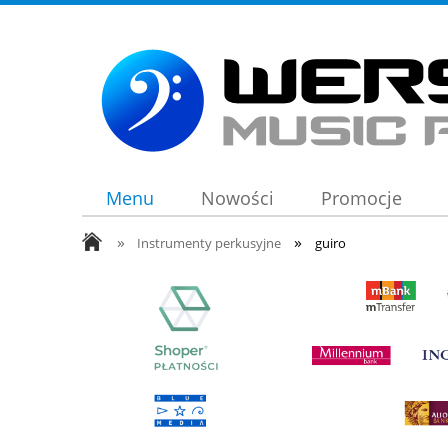
Menu
Nowości
Promocje
»
»
Instrumenty perkusyjne
guiro