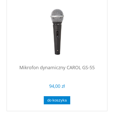
Mikrofon dynamiczny CAROL GS-55
94,00 zł
do koszyka