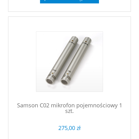
Samson C02 mikrofon pojemnościowy 1
szt.
275,00 zł