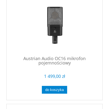
Austrian Audio OC16 mikrofon
pojemnościowy
1 499,00 zł
do koszyka