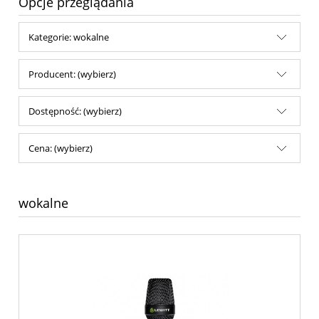
Opcje przeglądania
Kategorie: wokalne
Producent: (wybierz)
Dostępność: (wybierz)
Cena: (wybierz)
wokalne