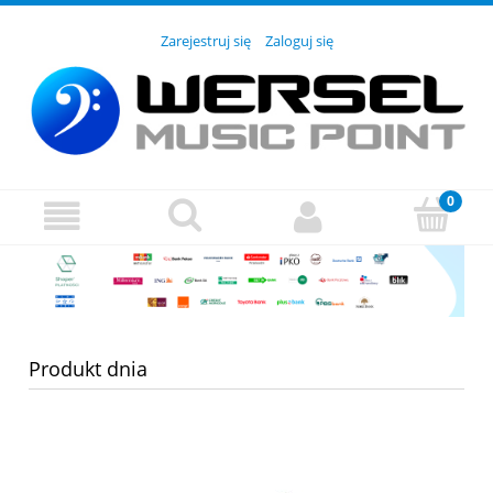
Zarejestruj się
Zaloguj się
Produkt dnia