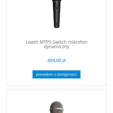
Lewitt MTP5 Switch mikrofon
dynamiczny
499,00 zł
powiadom o dostępności