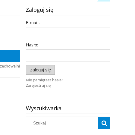
Zaloguj się
E-mail:
Hasło:
rzechowalni
zaloguj się
Nie pamiętasz hasła?
Zarejestruj się
Wyszukiwarka