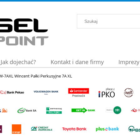
Jak dojechać?
Kontakt i dane firmy
Imprezy
W-7AXL Wincent Pałki Perkusyjne 7A XL