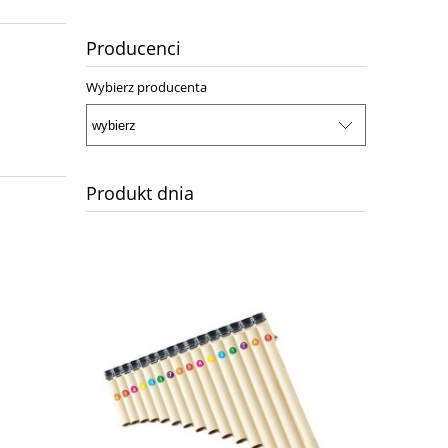
Producenci
Wybierz producenta
Produkt dnia