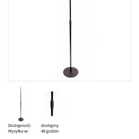
Dostępność:
dostępny
Wysyłka w:
48 godzin