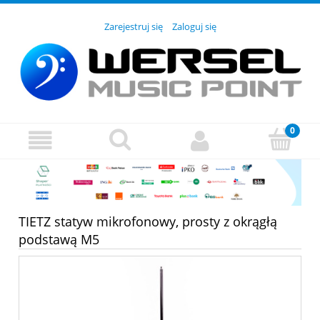
Zarejestruj się
Zaloguj się
TIETZ statyw mikrofonowy, prosty z okrągłą
podstawą M5