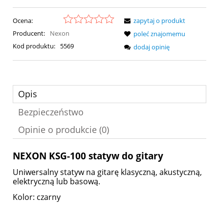
Ocena:
zapytaj o produkt
Producent:
Nexon
poleć znajomemu
Kod produktu:
5569
dodaj opinię
Opis
Bezpieczeństwo
Opinie o produkcie (0)
NEXON KSG-100 statyw do gitary
Uniwersalny statyw na gitarę klasyczną, akustyczną,
elektryczną lub basową.
Kolor: czarny