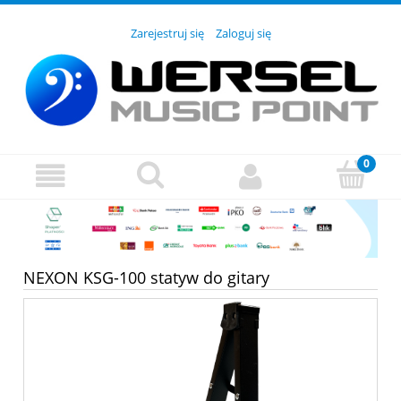
Zarejestruj się
Zaloguj się
NEXON KSG-100 statyw do gitary