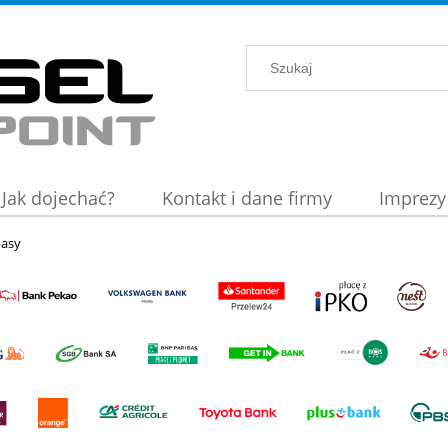
Jak dojechać?
Kontakt i dane firmy
Imprezy
basy