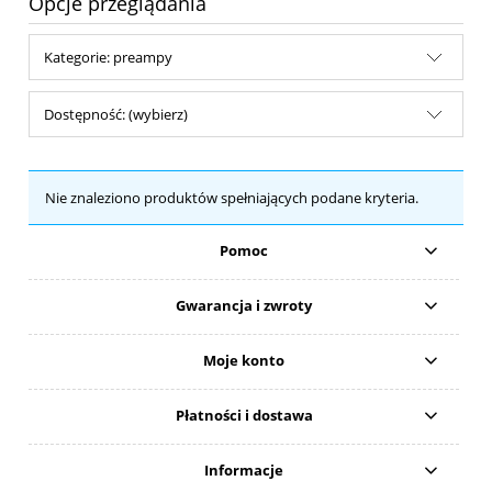
Opcje przeglądania
Kategorie: preampy
Dostępność: (wybierz)
Nie znaleziono produktów spełniających podane kryteria.
Pomoc
Gwarancja i zwroty
Moje konto
Płatności i dostawa
Informacje