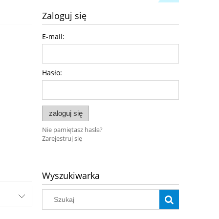
Zaloguj się
E-mail:
Hasło:
zaloguj się
Nie pamiętasz hasła?
Zarejestruj się
Wyszukiwarka