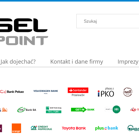
Jak dojechać?
Kontakt i dane firmy
Imprezy