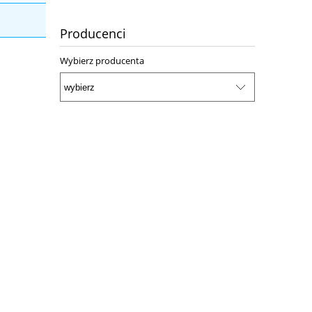
Producenci
Wybierz producenta