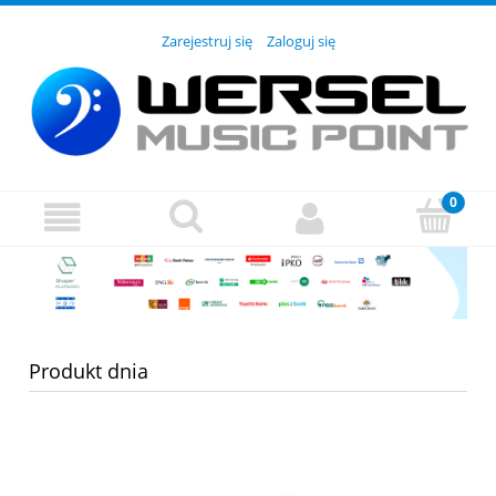
Zarejestruj się
Zaloguj się
Produkt dnia