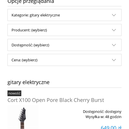
Opcje przeglądania
Kategorie: gitary elektryczne
Producent: (wybierz)
Dostępność: (wybierz)
Cena: (wybierz)
gitary elektryczne
nowość
Cort X100 Open Pore Black Cherry Burst
Dostępność:
dostępny
Wysyłka w:
48 godzin
649,00 zł